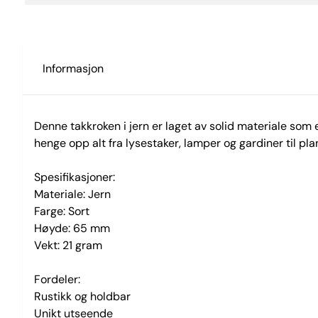
Informasjon
Denne takkroken i jern er laget av solid materiale som er
henge opp alt fra lysestaker, lamper og gardiner til plan
Spesifikasjoner:
Materiale: Jern
Farge: Sort
Høyde: 65 mm
Vekt: 21 gram
Fordeler:
Rustikk og holdbar
Unikt utseende