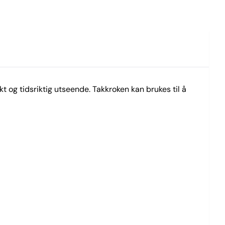
kt og tidsriktig utseende. Takkroken kan brukes til å