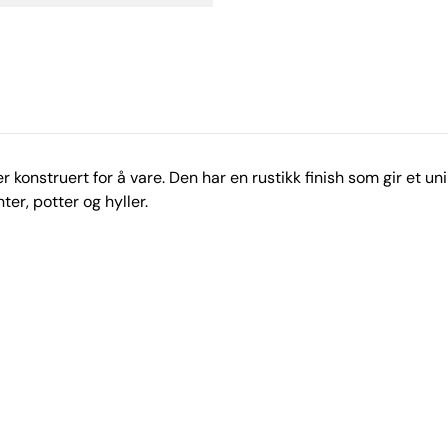
 konstruert for å vare. Den har en rustikk finish som gir et uni
ter, potter og hyller.