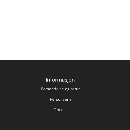
Informasjon
Forsendelse og retur
Personvern
Om oss